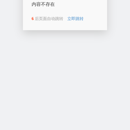
内容不存在
6
后页面自动跳转
立即跳转