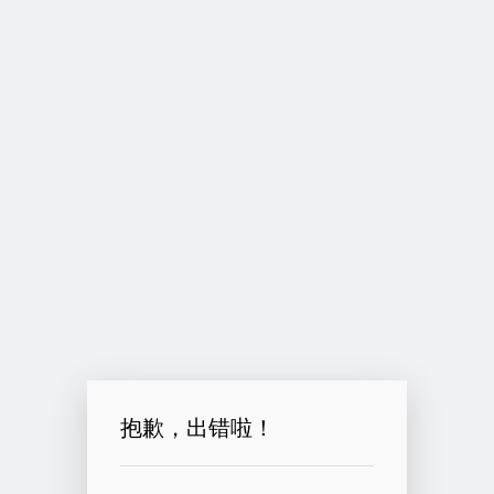
抱歉，出错啦！